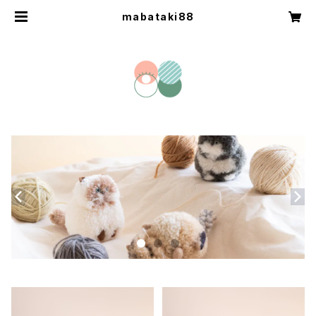
mabataki88