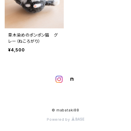
草木染めのポンポン猫 グ
レー（ねころがり）
¥4,500
© mabataki88
Powered by